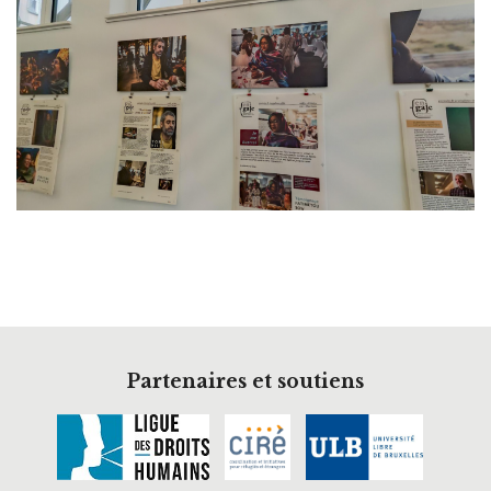
Partenaires et soutiens