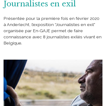
Journalistes en exil
Présentée pour la première fois en février 2020
à Anderlecht, l’exposition “Journalistes en exil”
organisée par En-GAJE permet de faire
connaissance avec 8 journalistes exilés vivant en
Belgique.