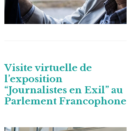
Visite virtuelle de
l’exposition
“Journalistes en Exil” au
Parlement Francophone