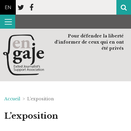
EN
Pour défendre la liberté
d'informer de ceux qui en ont
été privés
Accueil
> L’exposition
L’exposition