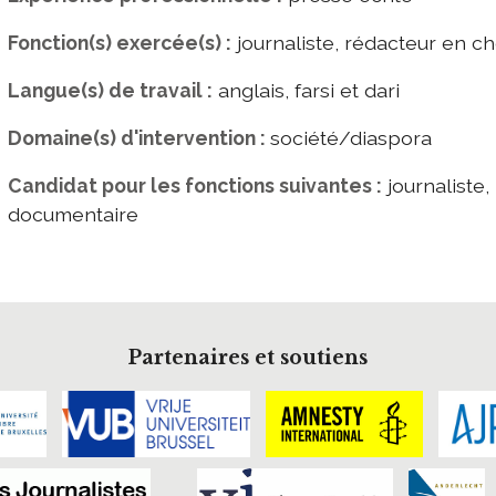
Fonction(s) exercée(s) :
journaliste, rédacteur en ch
Langue(s) de travail :
anglais, farsi et dari
Domaine(s) d'intervention :
société/diaspora
Candidat pour les fonctions suivantes :
journaliste,
documentaire
Partenaires et soutiens