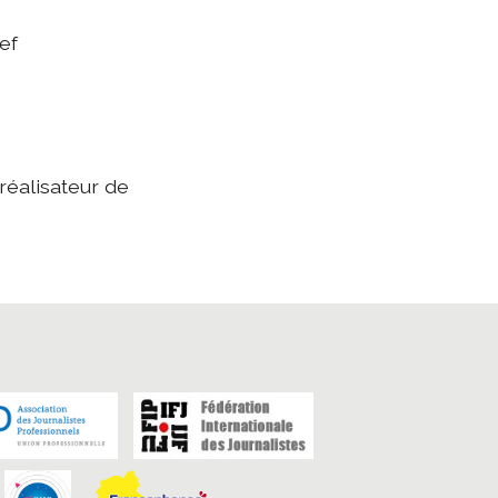
ef
 réalisateur de