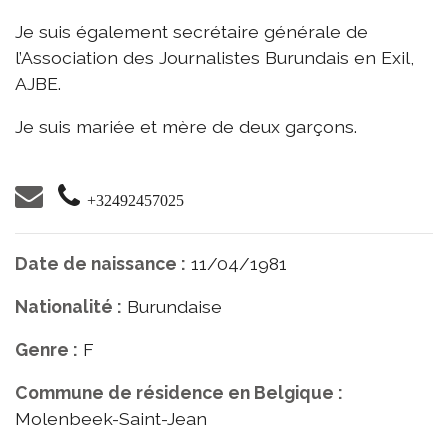
Je suis également secrétaire générale de
l’Association des Journalistes Burundais en Exil,
AJBE.
Je suis mariée et mère de deux garçons.
+32492457025
Date de naissance :
11/04/1981
Nationalité :
Burundaise
Genre :
F
Commune de résidence en Belgique :
Molenbeek-Saint-Jean