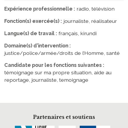
Expérience professionnelle :
radio, télévision
Fonction(s) exercée(s) :
journaliste, réalisateur
Langue(s) de travail :
français, kirundi
Domaine(s) d'intervention :
justice/police/armée/droits de l’Homme, santé
Candidate pour les fonctions suivantes :
témoignage sur ma propre situation, aide au
reportage, journaliste, temoignage
Partenaires et soutiens