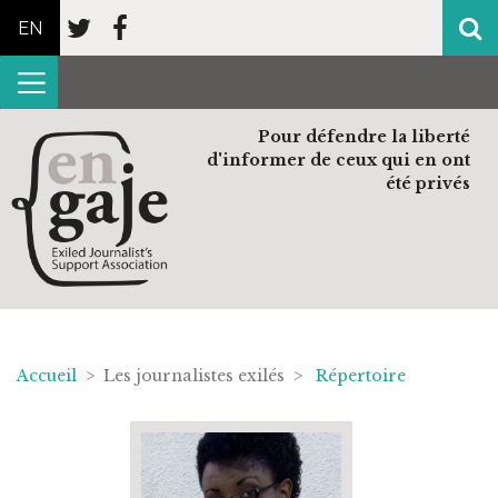
EN
Pour défendre la liberté
d'informer de ceux qui en ont
été privés
Accueil
> Les journalistes exilés >
Répertoire