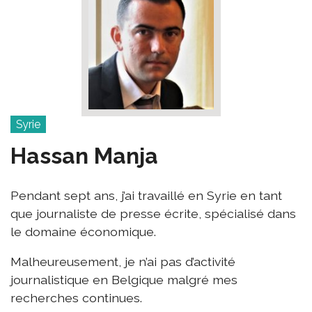
Syrie
Hassan Manja
Pendant sept ans, j’ai travaillé en Syrie en tant
que journaliste de presse écrite, spécialisé dans
le domaine économique.
Malheureusement, je n’ai pas d’activité
journalistique en Belgique malgré mes
recherches continues.