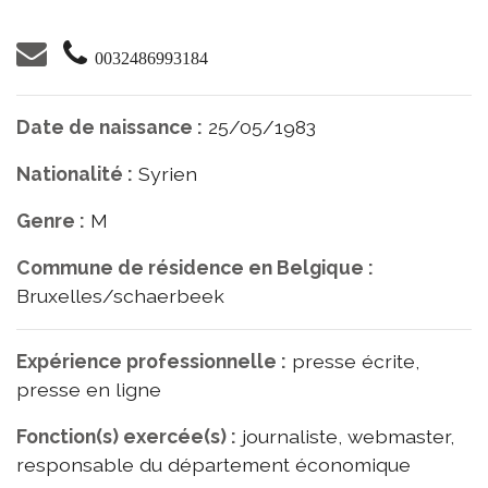
0032486993184
Date de naissance :
25/05/1983
Nationalité :
Syrien
Genre :
M
Commune de résidence en Belgique :
Bruxelles/schaerbeek
Expérience professionnelle :
presse écrite,
presse en ligne
Fonction(s) exercée(s) :
journaliste, webmaster,
responsable du département économique