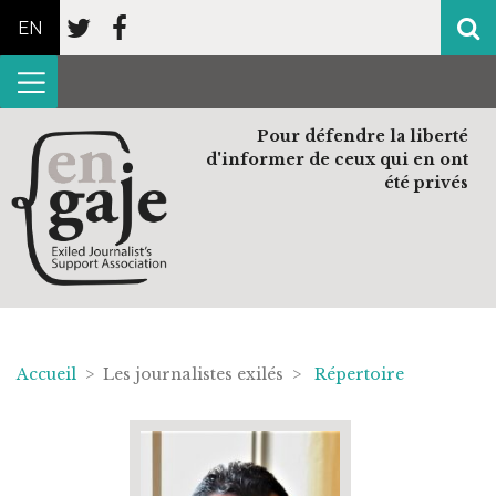
EN
Pour défendre la liberté
d'informer de ceux qui en ont
été privés
Accueil
> Les journalistes exilés >
Répertoire