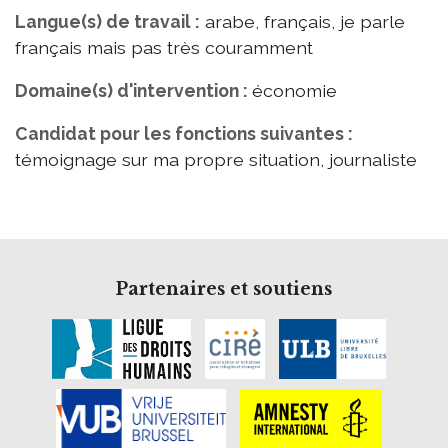
Langue(s) de travail :
arabe, français, je parle
français mais pas très couramment
Domaine(s) d'intervention :
économie
Candidat pour les fonctions suivantes :
témoignage sur ma propre situation, journaliste
Partenaires et soutiens