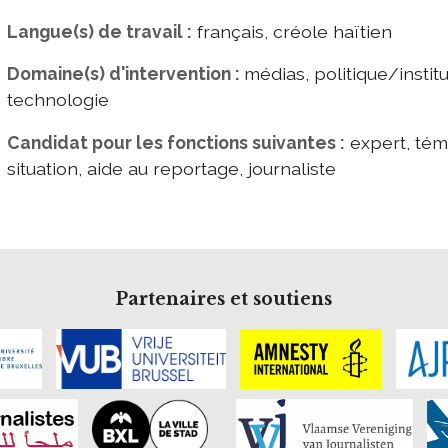
Langue(s) de travail :
français, créole haïtien
Domaine(s) d'intervention :
médias, politique/instit
technologie
Candidat pour les fonctions suivantes :
expert, tém
situation, aide au reportage, journaliste
Partenaires et soutiens