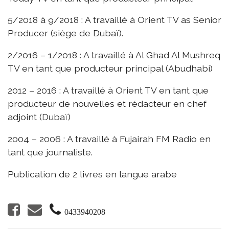
5/2018 à 9/2018 : A travaillé à Orient TV as Senior
Producer (siège de Dubaï).
2/2016 – 1/2018 : A travaillé à Al Ghad Al Mushreq
TV en tant que producteur principal (Abudhabi)
2012 – 2016 : A travaillé à Orient TV en tant que
producteur de nouvelles et rédacteur en chef
adjoint (Dubaï)
2004 – 2006 : A travaillé à Fujairah FM Radio en
tant que journaliste.
Publication de 2 livres en langue arabe
0433940208