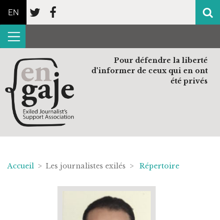
EN
Pour défendre la liberté
d'informer de ceux qui en ont
été privés
Accueil
> Les journalistes exilés >
Répertoire