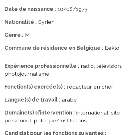
Date de naissance :
10/08/1975
Nationalité :
Syrien
Genre :
M
Commune de résidence en Belgique :
Eeklo
Expérience professionnelle :
radio, télévision,
photojournalisme
Fonction(s) exercée(s) :
rédacteur en chef
Langue(s) de travail :
arabe
Domaine(s) d'intervention :
international, site
personnel, politique/institutions
Candidat pour les fonctions suivantes :