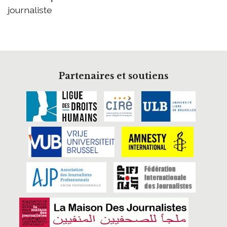
journaliste
Partenaires et soutiens