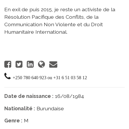
En exil de puis 2015, je reste un activiste de la
Résolution Pacifique des Conflits, de la
Communication Non Violente et du Droit
Humanitaire International.
+250 780 640 923 ou +31 6 51 03 58 12
Date de naissance :
16/08/1984
Nationalité :
Burundaise
Genre :
M