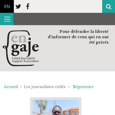
EN
Pour défendre la liberté
d'informer de ceux qui en ont
été privés
Accueil
> Les journalistes exilés >
Répertoire