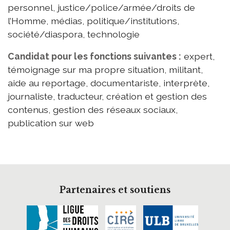
personnel, justice/police/armée/droits de
l’Homme, médias, politique/institutions,
société/diaspora, technologie
Candidat pour les fonctions suivantes :
expert,
témoignage sur ma propre situation, militant,
aide au reportage, documentariste, interprète,
journaliste, traducteur, création et gestion des
contenus, gestion des réseaux sociaux,
publication sur web
Partenaires et soutiens