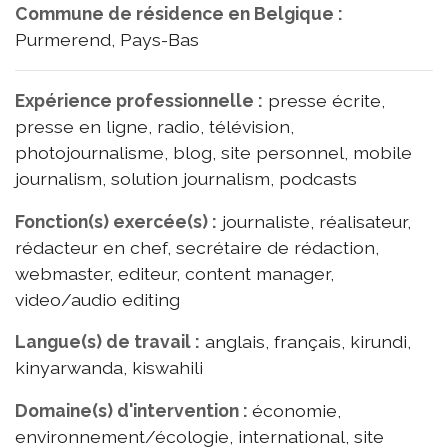
Commune de résidence en Belgique :
Purmerend, Pays-Bas
Expérience professionnelle :
presse écrite,
presse en ligne, radio, télévision,
photojournalisme, blog, site personnel, mobile
journalism, solution journalism, podcasts
Fonction(s) exercée(s) :
journaliste, réalisateur,
rédacteur en chef, secrétaire de rédaction,
webmaster, editeur, content manager,
video/audio editing
Langue(s) de travail :
anglais, français, kirundi,
kinyarwanda, kiswahili
Domaine(s) d'intervention :
économie,
environnement/écologie, international, site