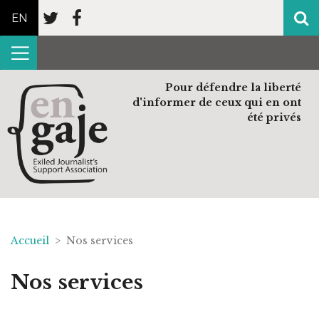
EN
Pour défendre la liberté
d'informer de ceux qui en ont
été privés
Accueil
> Nos services
Nos services