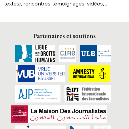
textes), rencontres-témoignages, vidéos, …
Partenaires et soutiens