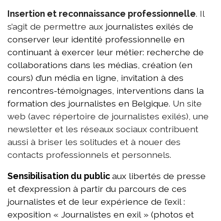
Insertion et reconnaissance professionnelle
. Il
s’agit de permettre aux
journalistes exilés de
conserver leur identité professionnelle en
continuant à exercer leur métier: recherche de
collaborations dans les médias, création (en
cours) d’un média en ligne, invitation à des
rencontres-témoignages, interventions dans la
formation des journalistes en Belgique
. Un site
web (avec répertoire de journalistes exilés), une
newsletter et les réseaux sociaux contribuent
aussi à briser les solitudes et à nouer des
contacts professionnels et personnels.
Sensibilisation du public
aux libertés de presse
et d’expression à partir du parcours de ces
journalistes et de leur expérience de l’exil :
exposition « Journalistes en exil » (photos et