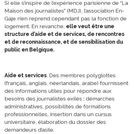
Si elle s’inspire de l’expérience parisienne de “La
Maison des journalistes” (MDJ), l’association En-
Gaje n’en reprend cependant pas la fonction de
logement. En revanche,
elle veut être une
structure d’aide et de services, de rencontres
et de reconnaissance, et de sensibilisation du
public en Belgique.
Aide et services
. Des membres polyglottes
(français, anglais, néerlandais, arabe) fournissent
des informations utiles pour répondre aux
besoins des journalistes exilés : démarches
administratives, possibilités de formations
professionnelles, insertion dans un cursus
universitaire, élaboration du dossier des
demandeurs d’asile.