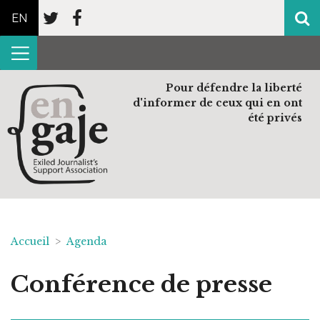
EN
Pour défendre la liberté
d'informer de ceux qui en ont
été privés
Accueil
>
Agenda
Conférence de presse