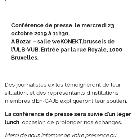
Conférence de presse le mercredi 23
octobre 2019 à 11h30,
A Bozar – salle
weKONEKT.brussels de
l’ULB-VUB. Entrée par la rue Royale, 1000
Bruxelles.
Des journalistes exilés témoigneront de leur
situation, et des représentants d’institutions
membres d’En-GAJE expliqueront leur soutien.
La conférence de presse sera suivie d’un léger
lunch
, occasion de prolonger nos échanges.
Merci de nous informer de votre présence ou