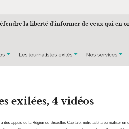
éfendre la liberté d'informer de ceux qui en on
os
Les journalistes exilés
Nos services
es exilées, 4 vidéos
à des appuis de la Région de Bruxelles-Capitale, notre asbl a pu réaliser en