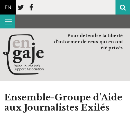
EN
Pour défendre la liberté
d'informer de ceux qui en ont
été privés
Ensemble-Groupe d’Aide
aux Journalistes Exilés