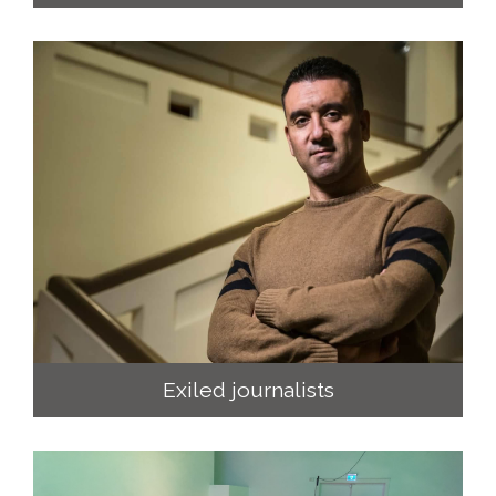
Exiled journalists