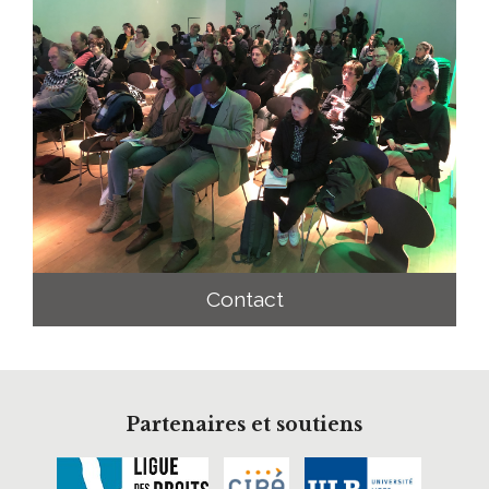
Contact
Partenaires et soutiens