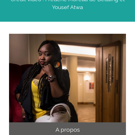
Yousef Atwa
A propos