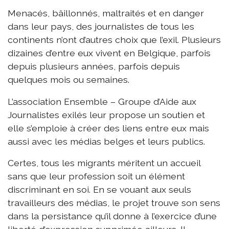
Menacés, bâillonnés, maltraités et en danger
dans leur pays, des journalistes de tous les
continents n’ont d’autres choix que l’exil. Plusieurs
dizaines d’entre eux vivent en Belgique, parfois
depuis plusieurs années, parfois depuis
quelques mois ou semaines.
L’association Ensemble – Groupe d’Aide aux
Journalistes exilés leur propose un soutien et
elle s’emploie à créer des liens entre eux mais
aussi avec les médias belges et leurs publics.
Certes, tous les migrants méritent un accueil
sans que leur profession soit un élément
discriminant en soi. En se vouant aux seuls
travailleurs des médias, le projet trouve son sens
dans la persistance qu’il donne à l’exercice d’une